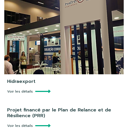
Hidraexport
Voir les détails
Projet financé par le Plan de Relance et de
Résilience (PRR)
Voir les détails