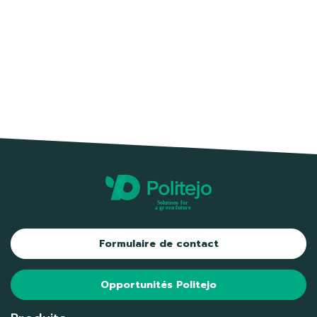
Formulaire de contact
Opportunités Politejo