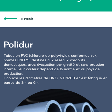
Revenir
Polidur
Tubes en PVC (chlorure de polyvinyle), conformes aux
normes EN1329, destinés aux réseaux d'égouts
domestiques, avec évacuation par gravité et sans pression
interne. Leur couleur dépend de la norme et du pays de
production.
Il couvre les diamètres de DN32 à DN200 et est fabriqué en
barres de 3m ou 6m.