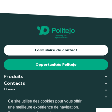
Formulaire de contact
Opportunités Politejo
Produits
Contacts
Liens
Copliance
Ce site utilise des cookies pour vous offrir
une meilleure expérience de navigation.