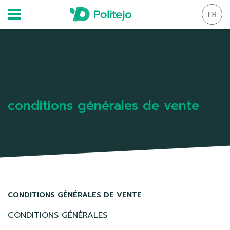
FR
conditions générales de vente
CONDITIONS GÉNÉRALES DE VENTE
CONDITIONS GÉNÉRALES