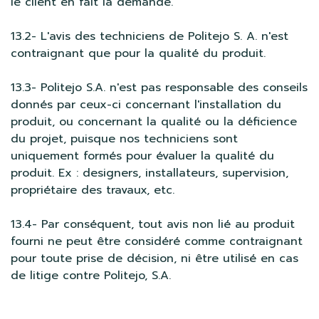
le client en fait la demande.
13.2- L'avis des techniciens de Politejo S. A. n'est
contraignant que pour la qualité du produit.
13.3- Politejo S.A. n'est pas responsable des conseils
donnés par ceux-ci concernant l'installation du
produit, ou concernant la qualité ou la déficience
du projet, puisque nos techniciens sont
uniquement formés pour évaluer la qualité du
produit. Ex : designers, installateurs, supervision,
propriétaire des travaux, etc.
13.4- Par conséquent, tout avis non lié au produit
fourni ne peut être considéré comme contraignant
pour toute prise de décision, ni être utilisé en cas
de litige contre Politejo, S.A.