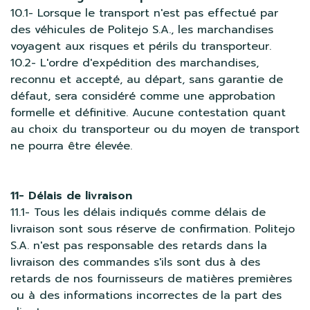
10.1- Lorsque le transport n'est pas effectué par
des véhicules de Politejo S.A., les marchandises
voyagent aux risques et périls du transporteur.
10.2- L'ordre d'expédition des marchandises,
reconnu et accepté, au départ, sans garantie de
défaut, sera considéré comme une approbation
formelle et définitive. Aucune contestation quant
au choix du transporteur ou du moyen de transport
ne pourra être élevée.
11- Délais de livraison
11.1- Tous les délais indiqués comme délais de
livraison sont sous réserve de confirmation. Politejo
S.A. n'est pas responsable des retards dans la
livraison des commandes s'ils sont dus à des
retards de nos fournisseurs de matières premières
ou à des informations incorrectes de la part des