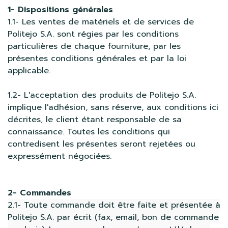
1- Dispositions générales
1.1- Les ventes de matériels et de services de
Politejo S.A. sont régies par les conditions
particulières de chaque fourniture, par les
présentes conditions générales et par la loi
applicable.
1.2- L'acceptation des produits de Politejo S.A.
implique l'adhésion, sans réserve, aux conditions ici
décrites, le client étant responsable de sa
connaissance. Toutes les conditions qui
contredisent les présentes seront rejetées ou
expressément négociées.
2- Commandes
2.1- Toute commande doit être faite et présentée à
Politejo S.A. par écrit (fax, email, bon de commande