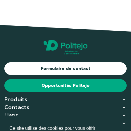
Formulaire de contact
Opportunités Politejo
Produits
Contacts
Liens
Copliance
Ce site utilise des cookies pour vous offrir