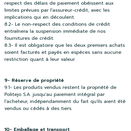
respect des délais de paiement obéissent aux
limites prévues par l'assureur-crédit, avec les
implications qui en découlent.
8.2- Le non-respect des conditions de crédit
entraînera la suspension immédiate de nos
fournitures de crédit.
8.3- Il est obligatoire que les deux premiers achats
soient facturés et payés en espèces sans aucune
restriction quant à leur valeur.
9- Réserve de propriété
9.1- Les produits vendus restent la propriété de
Politejo S.A. jusqu'au paiement intégral par
l'acheteur, indépendamment du fait qu'ils aient été
vendus ou cédés à des tiers.
10- Emballage et transport