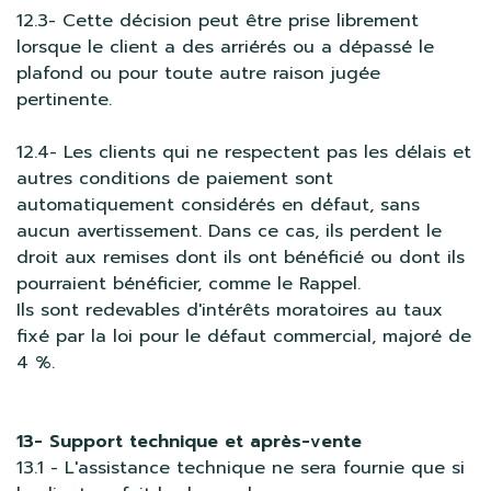
12.3- Cette décision peut être prise librement
lorsque le client a des arriérés ou a dépassé le
plafond ou pour toute autre raison jugée
pertinente.
12.4- Les clients qui ne respectent pas les délais et
autres conditions de paiement sont
automatiquement considérés en défaut, sans
aucun avertissement. Dans ce cas, ils perdent le
droit aux remises dont ils ont bénéficié ou dont ils
pourraient bénéficier, comme le Rappel.
Ils sont redevables d'intérêts moratoires au taux
fixé par la loi pour le défaut commercial, majoré de
4 %.
13- Support technique et après-vente
13.1 - L'assistance technique ne sera fournie que si