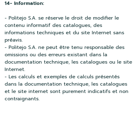
14- Information:
- Politejo S.A. se réserve le droit de modifier le
contenu informatif des catalogues, des
informations techniques et du site Internet sans
préavis.
- Politejo S.A. ne peut être tenu responsable des
omissions ou des erreurs existant dans la
documentation technique, les catalogues ou le site
Internet.
- Les calculs et exemples de calculs présentés
dans la documentation technique, les catalogues
et le site internet sont purement indicatifs et non
contraignants.