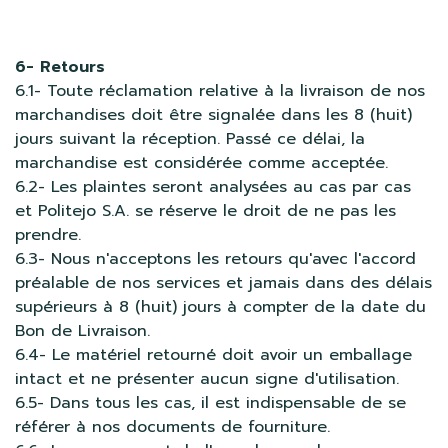
6- Retours
6.1- Toute réclamation relative à la livraison de nos
marchandises doit être signalée dans les 8 (huit)
jours suivant la réception. Passé ce délai, la
marchandise est considérée comme acceptée.
6.2- Les plaintes seront analysées au cas par cas
et Politejo S.A. se réserve le droit de ne pas les
prendre.
6.3- Nous n'acceptons les retours qu'avec l'accord
préalable de nos services et jamais dans des délais
supérieurs à 8 (huit) jours à compter de la date du
Bon de Livraison.
6.4- Le matériel retourné doit avoir un emballage
intact et ne présenter aucun signe d'utilisation.
6.5- Dans tous les cas, il est indispensable de se
référer à nos documents de fourniture.