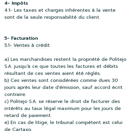
4- Impôts
4.1- Les taxes et charges inhérentes à la vente
sont de la seule responsabilité du client.
5- Facturation
5.1- Ventes à crédit
a) Les marchandises restent la propriété de Politejo
S.A. jusqu'à ce que toutes les factures et débits
résultant de ces ventes aient été réglés.
b) Ces ventes sont considérées comme dues 30
jours après leur date d'émission, sauf accord écrit
contraire.
c) Politejo S.A. se réserve le droit de facturer des
intérêts au taux légal maximum pour les jours de
retard de paiement.
e) En cas de litige, le tribunal compétent est celui
de Cartaxo.