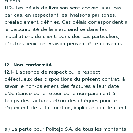
clients.
11.2- Les délais de livraison sont convenus au cas
par cas, en respectant les livraisons par zones,
préalablement définies. Ces délais correspondent à
la disponibilité de la marchandise dans les
installations du client. Dans des cas particuliers,
d'autres lieux de livraison peuvent être convenus.
12- Non-conformité
12.1- L'absence de respect ou le respect
défectueux des dispositions du présent contrat, à
savoir le non-paiement des factures à leur date
d'échéance ou le retour ou le non-paiement à
temps des factures et/ou des chèques pour le
règlement de la facturation, implique pour le client
:
a.) La perte pour Politejo S.A. de tous les montants