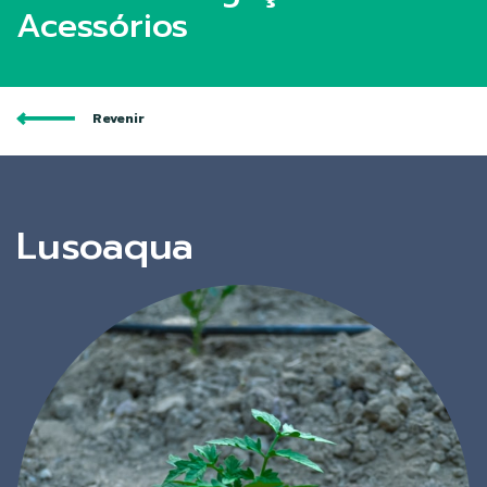
Acessórios
Revenir
Lusoaqua