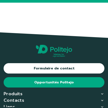
Formulaire de contact
Opportunités Politejo
Produits
Contacts
Liens