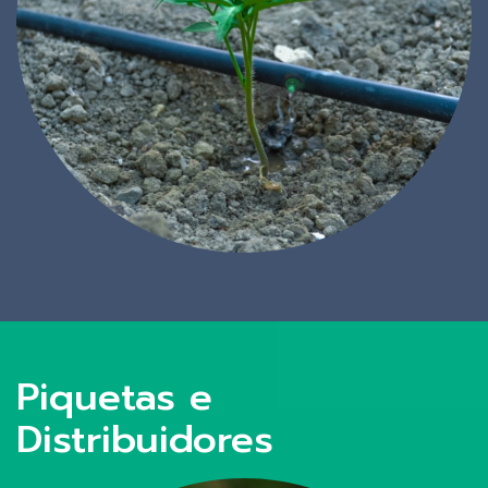
Piquetas e
Distribuidores