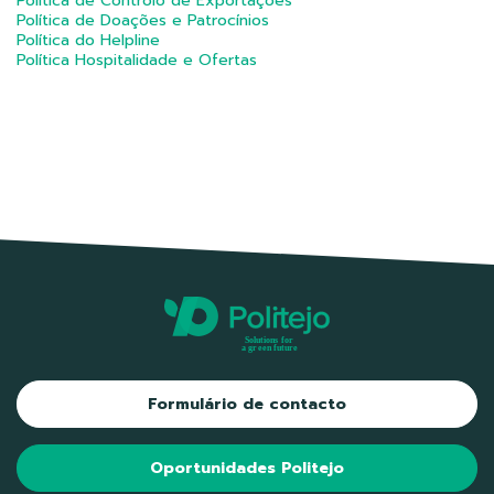
Política de Controlo de Exportações
Política de Doações e Patrocínios
Política do Helpline
Política Hospitalidade e Ofertas
Formulário de contacto
Oportunidades Politejo