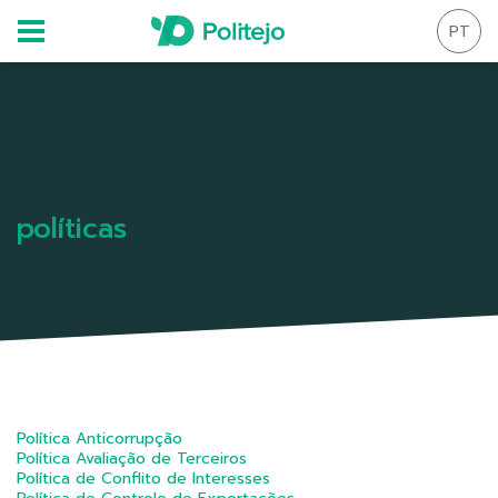
PT
políticas
Política Anticorrupção
Política Avaliação de Terceiros
Política de Conflito de Interesses