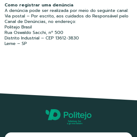
Como registrar uma denúncia
A denúncia pode ser realizada por meio do seguinte canal:
Via postal – Por escrito, aos cuidados do Responsável pelo
Canal de Denúncias, no endereço:
Politejo Brasil
Rua Oswaldo Sacchi, nº 500
Distrito Industrial – CEP 13612-3830
Leme – SP