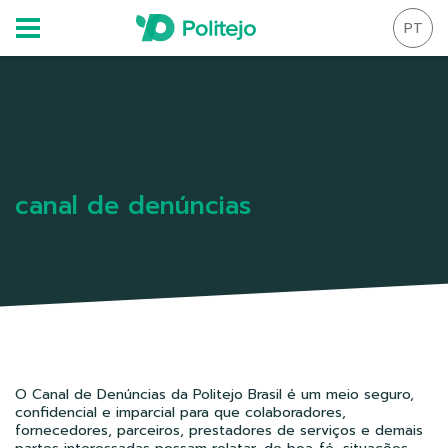
PT
canal de denúncias
O Canal de Denúncias da Politejo Brasil é um meio seguro,
confidencial e imparcial para que colaboradores,
fornecedores, parceiros, prestadores de serviços e demais