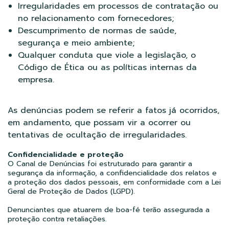
Irregularidades em processos de contratação ou
no relacionamento com fornecedores;
Descumprimento de normas de saúde,
segurança e meio ambiente;
Qualquer conduta que viole a legislação, o
Código de Ética ou as políticas internas da
empresa.
As denúncias podem se referir a fatos já ocorridos,
em andamento, que possam vir a ocorrer ou
tentativas de ocultação de irregularidades.
Confidencialidade e proteção
O Canal de Denúncias foi estruturado para garantir a
segurança da informação, a confidencialidade dos relatos e
a proteção dos dados pessoais, em conformidade com a Lei
Geral de Proteção de Dados (LGPD).
Denunciantes que atuarem de boa-fé terão assegurada a
proteção contra retaliações.