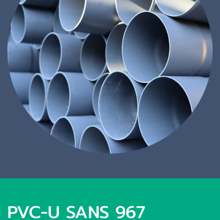
PVC-U SANS 967