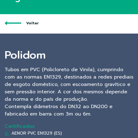
Voltar
Polidom
Tubos em PVC (Policloreto de Vinila), cumprindo
com as normas EN1329, destinados a redes prediais
de esgoto doméstico, com escoamento gravítico e
sem pressão interior. A cor dos mesmos depende
da norma e do país de produção.
Contempla diâmetros do DN32 ao DN200 e
fabricado em barra com 3m ou 6m.
Certificados
AENOR PVC EN1329 (ES)