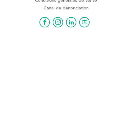
Conditions générales de vente
Canal de dénonciation