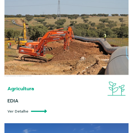
Agricultura
EDIA
Ver Detalhe