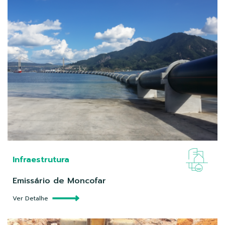
Infraestrutura
Emissário de Moncofar
Ver Detalhe