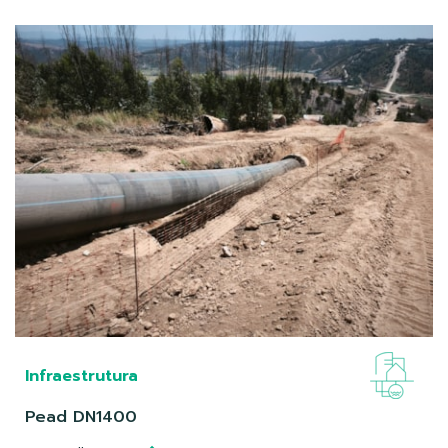
Infraestrutura
Pead DN1400