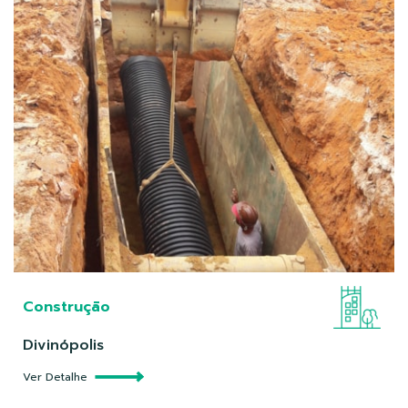
Construção
Divinópolis
Ver Detalhe