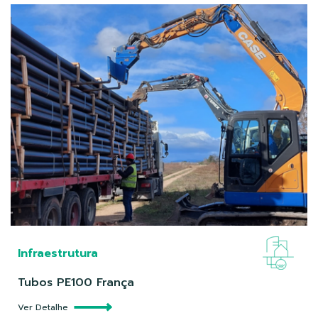
Infraestrutura
Tubos PE100 França
Ver Detalhe