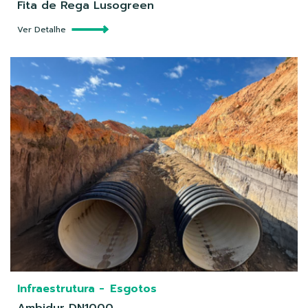
Fita de Rega Lusogreen
Ver Detalhe
Infraestrutura -
Esgotos