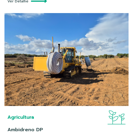
Ver Detalhe
Agricultura
Ambidreno DP