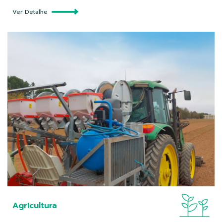
Ver Detalhe
Agricultura