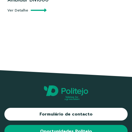
Ambidur DN1000
Ver Detalhe
Formulário de contacto
Oportunidades Politejo