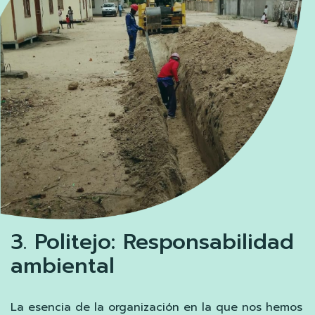
3. Politejo: Responsabilidad
ambiental
La esencia de la organización en la que nos hemos