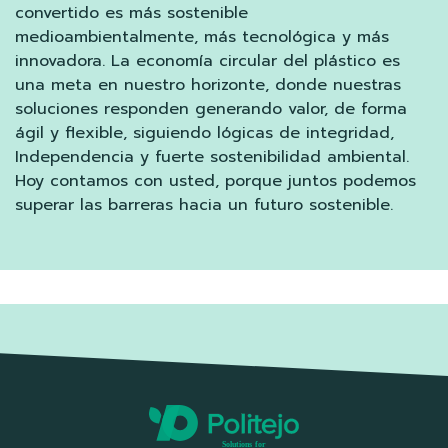
convertido es más sostenible
medioambientalmente, más tecnológica y más
innovadora. La economía circular del plástico es
una meta en nuestro horizonte, donde nuestras
soluciones responden generando valor, de forma
ágil y flexible, siguiendo lógicas de integridad,
Independencia y fuerte sostenibilidad ambiental.
Hoy contamos con usted, porque juntos podemos
superar las barreras hacia un futuro sostenible.