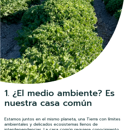
1. ¿El medio ambiente? Es
nuestra casa común
Estamos juntos en el mismo planeta, una Tierra con límites
ambientales y delicados ecosistemas llenos de
interdependencias. La casa común requiere conocimiento,