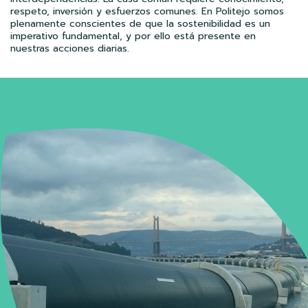
respeto, inversión y esfuerzos comunes. En Politejo somos
plenamente conscientes de que la sostenibilidad es un
imperativo fundamental, y por ello está presente en
nuestras acciones diarias.