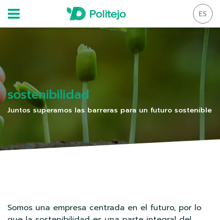
ES
sostenibilidad
Juntos superamos las barreras para un futuro sostenible
Somos una empresa centrada en el futuro, por lo
que la sostenibilidad es una parte integral del