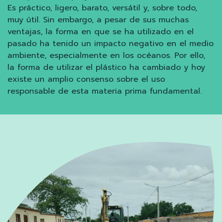
Es práctico, ligero, barato, versátil y, sobre todo,
muy útil. Sin embargo, a pesar de sus muchas
ventajas, la forma en que se ha utilizado en el
pasado ha tenido un impacto negativo en el medio
ambiente, especialmente en los océanos. Por ello,
la forma de utilizar el plástico ha cambiado y hoy
existe un amplio consenso sobre el uso
responsable de esta materia prima fundamental.