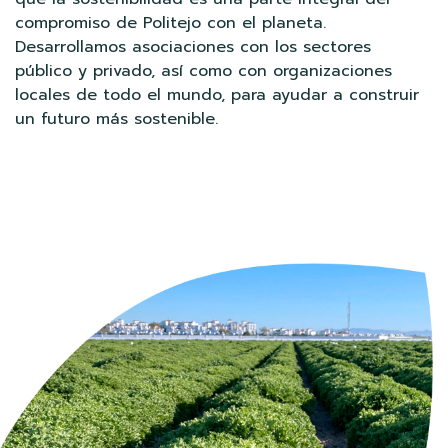
compromiso de Politejo con el planeta.
Desarrollamos asociaciones con los sectores
público y privado, así como con organizaciones
locales de todo el mundo, para ayudar a construir
un futuro más sostenible.