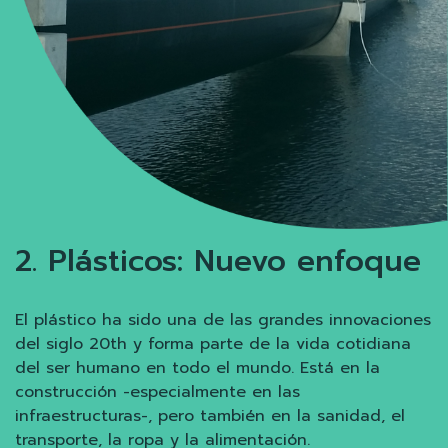
2. Plásticos: Nuevo enfoque
El plástico ha sido una de las grandes innovaciones
del siglo 20th y forma parte de la vida cotidiana
del ser humano en todo el mundo. Está en la
construcción -especialmente en las
infraestructuras-, pero también en la sanidad, el
transporte, la ropa y la alimentación.