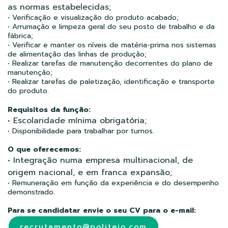
as normas estabelecidas;
• Verificação e visualização do produto acabado;
• Arrumação e limpeza geral do seu posto de trabalho e da
fábrica;
• Verificar e manter os níveis de matéria-prima nos sistemas
de alimentação das linhas de produção;
• Realizar tarefas de manutenção decorrentes do plano de
manutenção;
• Realizar tarefas de paletização, identificação e transporte
do produto.
Requisitos da função:
• Escolaridade mínima obrigatória;
• Disponibilidade para trabalhar por turnos.
O que oferecemos:
• Integração numa empresa multinacional, de
origem nacional, e em franca expansão;
• Remuneração em função da experiência e do desempenho
demonstrado.
Para se candidatar envie o seu CV para o e-mail:
recrutamento@politejo.com