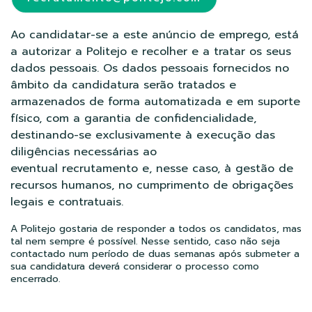
Ao candidatar-se a este anúncio de emprego, está
a autorizar a Politejo e recolher e a tratar os seus
dados pessoais. Os dados pessoais fornecidos no
âmbito da candidatura serão tratados e
armazenados de forma automatizada e em suporte
físico, com a garantia de confidencialidade,
destinando-se exclusivamente à execução das
diligências necessárias ao
eventual recrutamento e, nesse caso, à gestão de
recursos humanos, no cumprimento de obrigações
legais e contratuais.
A Politejo gostaria de responder a todos os candidatos, mas
tal nem sempre é possível. Nesse sentido, caso não seja
contactado num período de duas semanas após submeter a
sua candidatura deverá considerar o processo como
encerrado.