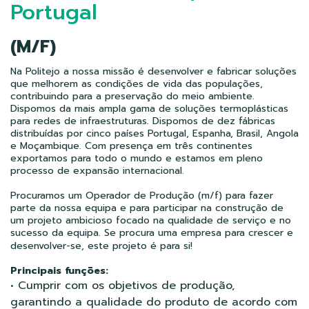
Portugal
(M/F)
Na Politejo a nossa missão é desenvolver e fabricar soluções
que melhorem as condições de vida das populações,
contribuindo para a preservação do meio ambiente.
Dispomos da mais ampla gama de soluções termoplásticas
para redes de infraestruturas. Dispomos de dez fábricas
distribuídas por cinco países Portugal, Espanha, Brasil, Angola
e Moçambique. Com presença em três continentes
exportamos para todo o mundo e estamos em pleno
processo de expansão internacional.
Procuramos um Operador de Produção (m/f) para fazer
parte da nossa equipa e para participar na construção de
um projeto ambicioso focado na qualidade de serviço e no
sucesso da equipa. Se procura uma empresa para crescer e
desenvolver-se, este projeto é para si!
Principais funções:
• Cumprir com os objetivos de produção,
garantindo a qualidade do produto de acordo com