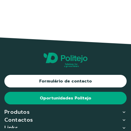
Formulário de contacto
Oportunidades Politejo
Produtos
Contactos
Links