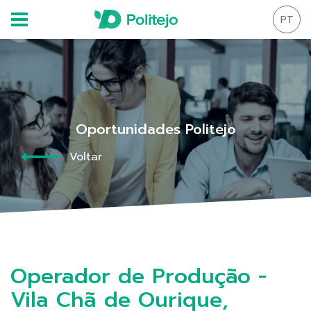
PT
Oportunidades Politejo
Voltar
Operador de Produção -
Vila Chã de Ourique,